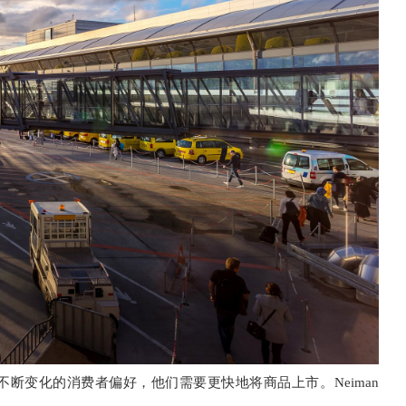
不断变化的消费者偏好，他们需要更快地将商品上市。
Neiman