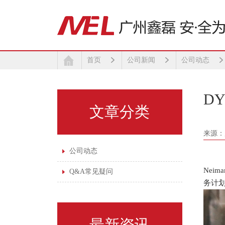
首页
公司新闻
公司动态
文章分类
来源：
公司动态
Neima
Q&A常见疑问
务计
最新资讯