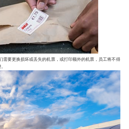
他们需要更换损坏或丢失的机票，或打印额外的机票，员工将不得
费。