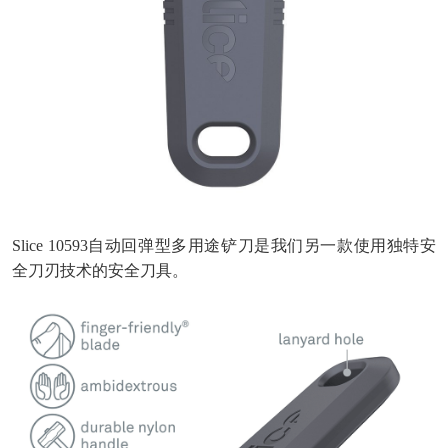
Slice
10593自动回弹型多用途铲刀是我们另一款使用独特安
全刀刃技术的安全刀具。