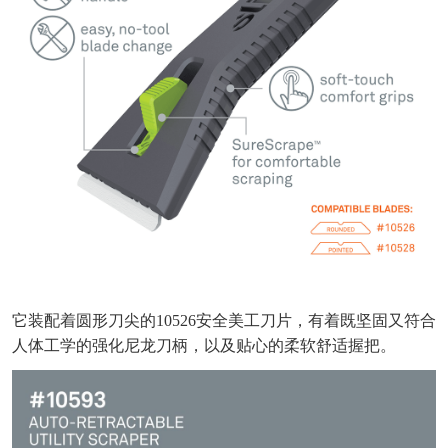
它装配着圆形刀尖的10526安全美工刀片，有着既坚固又符合
人体工学的强化尼龙刀柄，以及贴心的柔软舒适握把。