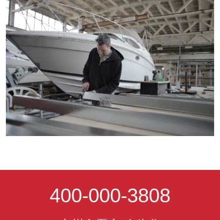
400-000-3808