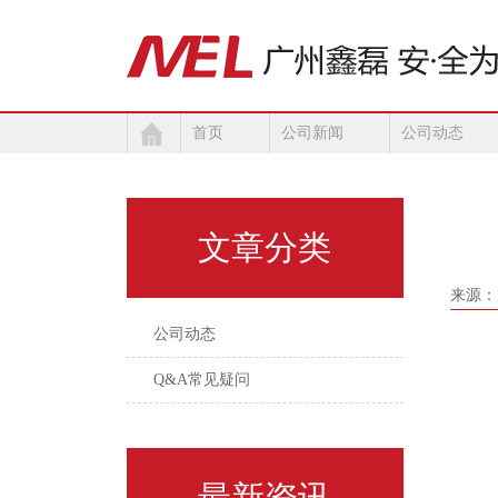
首页
公司新闻
公司动态
文章分类
来源：
公司动态
Q&A常见疑问
最新资讯