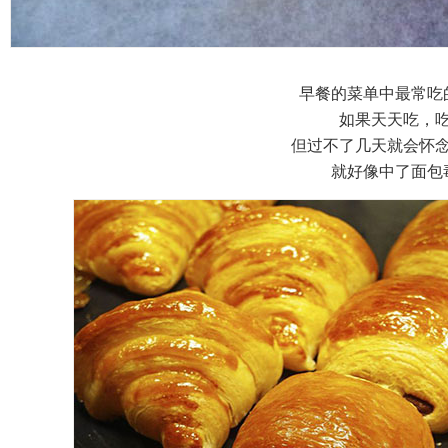
早餐的菜单中最常吃
如果天天吃，
但过不了几天就会怀
就好像中了面包