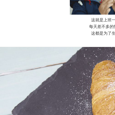
这就是上班
每天差不多的
这都是为了