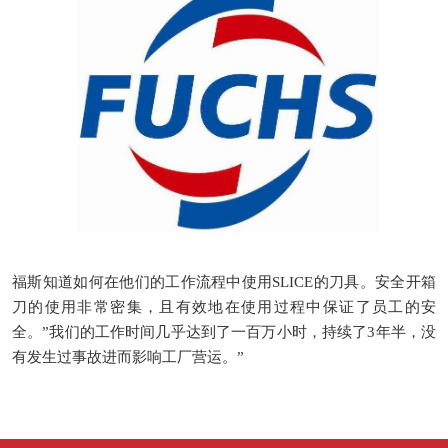
福斯知道如何在他们的工作流程中使用
SLICE
的刀具。安全开箱
刀的使用非常密集，且有效地在使用过程中保证了员工的安
全。
”我们的工作时间几乎达到了一百万小时，持续了
3
年半，没
有发生过事故进而影响工厂营运。
”