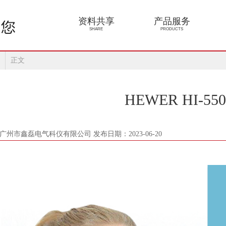
资料共享
产品服务
SHARE
PRODUCTS
正文
HEWER HI-5
广州市鑫磊电气科仪有限公司 发布日期：2023-06-20