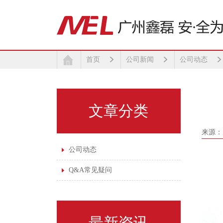
首页
公司新闻
公司动态
文章分类
来源：
公司动态
Q&A常见疑问
最新资讯