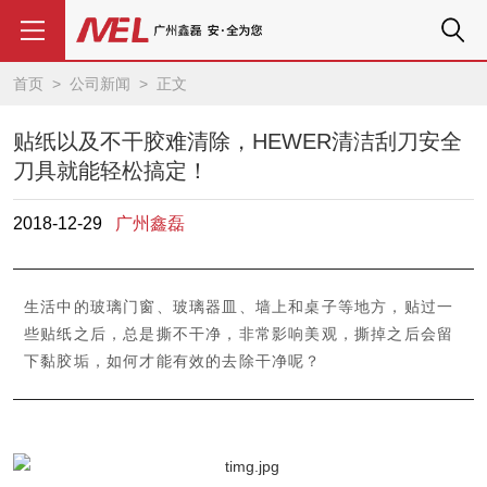
首页
>
公司新闻
> 正文
贴纸以及不干胶难清除，HEWER清洁刮刀安全
刀具就能轻松搞定！
2018-12-29
广州鑫磊
生活中的玻璃门窗、玻璃器皿、墙上和桌子等地方，贴过一
些贴纸之后，总是撕不干净，非常影响美观，撕掉之后会留
下黏胶垢，如何才能有效的去除干净呢？