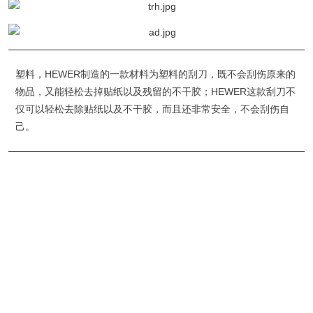
塑料，HEWER制造的一款材料为塑料的刮刀，既不会刮伤原来的
物品，又能轻松去掉贴纸以及残留的不干胶；HEWER这款刮刀不
仅可以轻松去除贴纸以及不干胶，而且还非常安全，不会刮伤自
己。