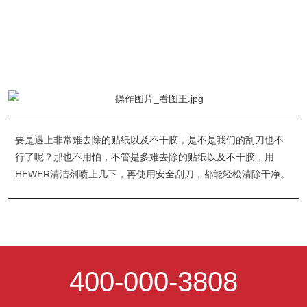
要是遇上非常难去除的贴纸以及不干胶，是不是我们的刮刀也不
行了呢？那也不用怕，不管是多难去除的贴纸以及不干胶，用
HEWER清洁剂喷上几下，再使用安全刮刀，都能轻松清除干净。
400-000-3808