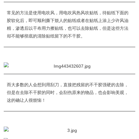
常见的方法是使用电吹风，用电吹风热风吹贴纸，待贴纸下面的
胶软化后，即可顺利撕下烦人的贴纸或者在贴纸上涂上少许风油
精，渗透后以干布用力擦贴纸，也可以去除贴纸，但是这些方法
却不能够彻底的清除贴纸留下的不干胶。
而大多数的人会想到用刮刀，直接把残留的不干胶强硬的去除，
但是在去除不干胶的同时，会刮伤原来的物品，也会影响美观，
这的确让人很烦恼！