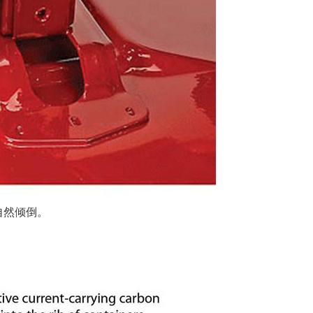
自然倾倒。