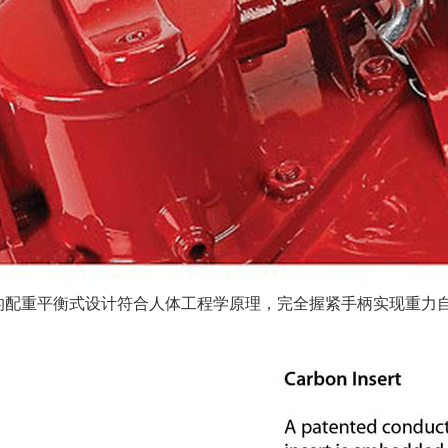
的配重平衡式设计符合人体工程学原理，完全握紧手柄实现重力