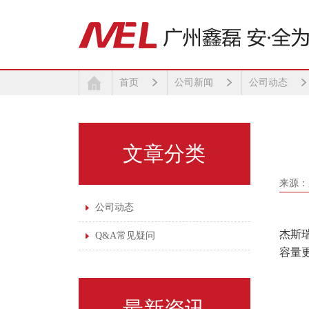
首页
公司新闻
公司动态
文章分类
来源：
公司动态
杰斯
Q&A常见疑问
容量
最新资讯