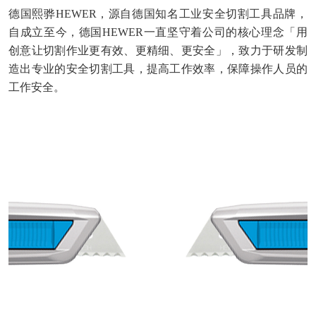
德国熙骅
HEWER，源自德国知名工业安全切割工具品牌，
自成立至今，德国HEWER一直坚守着公司的核心理念「用
创意让切割作业更有效、更精细、更安全」，致力于研发制
造出专业的安全切割工具，提高工作效率，保障操作人员的
工作安全。