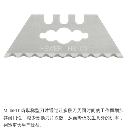
MultiFIT 齿狀梯型刀片通过让多段刀刃同时间的工作而增加
其耐用性，減少更換刀片次数，从而降低发生意外的机率，
创造更大生产效益。