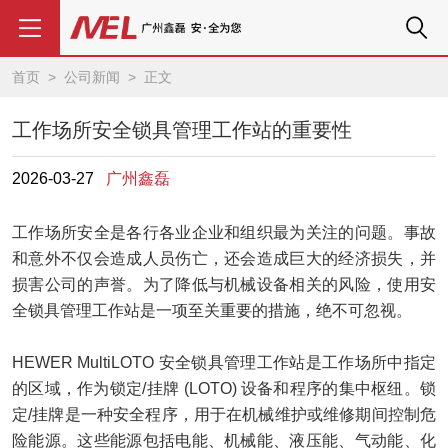
首页
>
公司新闻
> 正文
工作场所安全锁具管理工作站的重要性
2026-03-27
广州鑫磊
工作场所安全是各行各业企业和组织最为关注的问题。事故
和意外不仅会造成人员伤亡，还会造成巨大的经济损失，并
损害公司的声誉。为了降低与机械设备相关的风险，使用安
全锁具管理工作站是一项至关重要的措施，绝不可忽视。
HEWER MultiLOTO 安全锁具管理工作站是工作场所中指定
的区域，作为锁定/挂牌 (LOTO) 设备和程序的集中枢纽。锁
定/挂牌是一种安全程序，用于在机械维护或维修期间控制危
险能源。这些能源包括电能、机械能、液压能、气动能、化