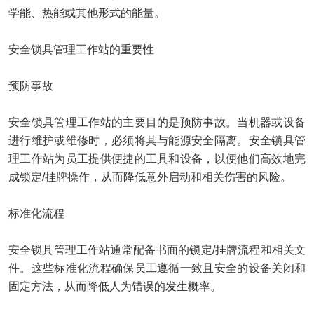
学能、热能或其他形式的能量。
安全锁具管理工作站
的重要性
预防事故
安全锁具管理工作站的主要目的是预防事故。当机器或设备
进行维护或维修时，必须将其与能源安全隔离。安全锁具管
理工作站为员工提供便捷的工具和设备，以便他们高效地完
成锁定/挂牌操作，从而降低意外启动和相关伤害的风险。
标准化流程
安全锁具管理工作站通常配备书面的锁定/挂牌流程和相关文
件。这些标准化流程确保员工遵循一致且安全的设备关闭和
固定方法，从而降低人为错误的发生概率。