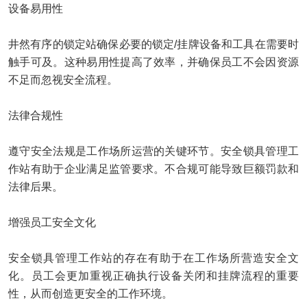
设备易用性
井然有序的锁定站确保必要的锁定/挂牌设备和工具在需要时
触手可及。这种易用性提高了效率，并确保员工不会因资源
不足而忽视安全流程。
法律合规性
遵守安全法规是工作场所运营的关键环节。安全锁具管理工
作站有助于企业满足监管要求。不合规可能导致巨额罚款和
法律后果。
增强员工安全文化
安全锁具管理工作站的存在有助于在工作场所营造安全文
化。员工会更加重视正确执行设备关闭和挂牌流程的重要
性，从而创造更安全的工作环境。