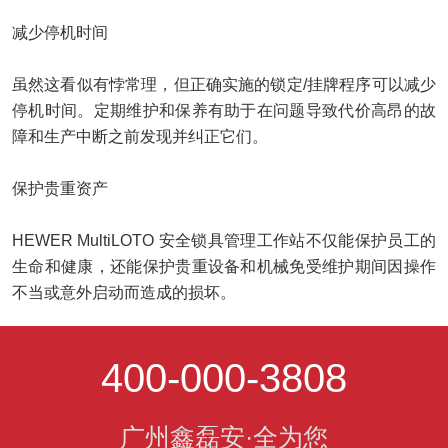
减少停机时间
虽然这看似有悖常理，但正确实施的锁定/挂牌程序可以减少
停机时间。定期维护和保养有助于在问题导致代价高昂的故
障和生产中断之前发现并纠正它们。
保护贵重资产
HEWER MultiLOTO 安全锁具管理工作站不仅能保护员工的
生命和健康，还能保护贵重设备和机械免受维护期间因操作
不当或意外启动而造成的损坏。
400-000-3808
广州鑫磊安·全为您