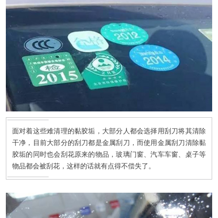
面对着这些难清理的黏胶垢，大部分人都会选择用刮刀将其清除
干净，目前大部分的刮刀都是金属刮刀，而使用金属刮刀清除黏
胶垢的同时也会刮花原来的物品，玻璃门窗、汽车车窗、桌子等
物品都会被刮花，这样的话就有点得不偿失了。