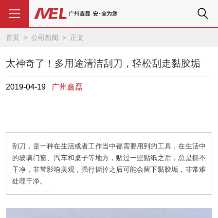
首页
>
公司新闻
> 正文
太神奇了！多用途清洁刮刀，轻松刮走黏胶垢
2019-04-19
广州鑫磊
刮刀，是一种在生活或者工作当中都需要用到的工具，在生活中
的玻璃门窗、汽车和桌子等地方，贴过一些贴纸之后，总是撕不
干净，非常影响美观，强行撕掉之后可能会留下黏胶垢，非常难
处理干净。