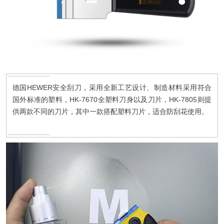
德国HEWER安全刮刀，采用全新工艺设计、制造材料采用符合
国外标准的塑料，HK-7670全塑料刀身以及刀片，HK-7805则提
供两款不同的刀片，其中一款搭配塑料刀片，适合防刮花使用。