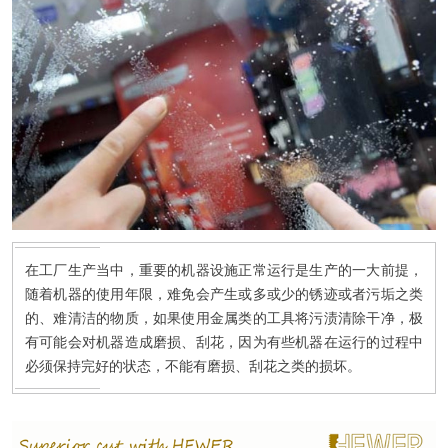
在工厂生产当中，重要的机器设施正常运行是生产的一大前提，
随着机器的使用年限，难免会产生或多或少的锈迹或者污垢之类
的、难清洁的物质，如果使用金属类的工具将污渍清除干净，极
有可能会对机器造成磨损、刮花，因为有些机器在运行的过程中
必须保持完好的状态，不能有磨损、刮花之类的损坏。