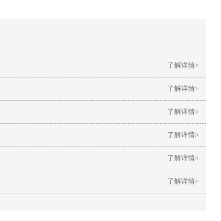
了解详情>
了解详情>
了解详情>
了解详情>
了解详情>
了解详情>