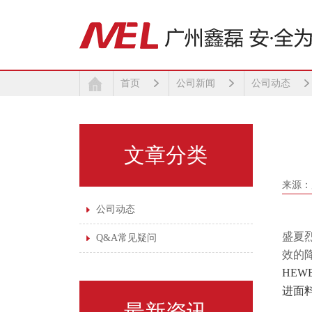
首页
公司新闻
公司动态
文章分类
来源：
公司动态
盛夏
Q&A常见疑问
效的
HEWE
进面
最新资讯