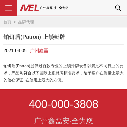
首页
>
品牌代理
铂铒盾(Patron) 上锁卦牌
2021-03-05
广州鑫磊
铂铒盾(Patron)提供过百款专业的上锁卦牌设备以満足不同行业的要
求，产品均符合以下国际上锁卦牌标准要求，给予客户在质量上最大
的信心保证, 在使用上最大的方便。
400-000-3808
广州鑫磊安·全为您